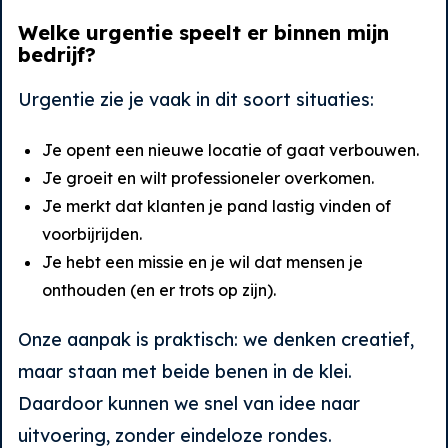
Welke urgentie speelt er binnen mijn
bedrijf?
Urgentie zie je vaak in dit soort situaties:
Je opent een nieuwe locatie of gaat verbouwen.
Je groeit en wilt professioneler overkomen.
Je merkt dat klanten je pand lastig vinden of
voorbijrijden.
Je hebt een missie en je wil dat mensen je
onthouden (en er trots op zijn).
Onze aanpak is praktisch: we denken creatief,
maar staan met beide benen in de klei.
Daardoor kunnen we snel van idee naar
uitvoering, zonder eindeloze rondes.