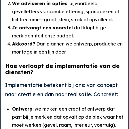
We adviseren in opties
: bijvoorbeeld
gevelletters vs. raambelettering, spandoeken of
lichtreclame—groot, klein, strak of opvallend.
Je ontvangt een voorstel
dat klopt bij je
merkidentiteit én je budget.
Akkoord?
Dan plannen we ontwerp, productie en
montage in één lijn door.
Hoe verloopt de implementatie van de
diensten?
Implementatie betekent bij ons: van concept
naar creatie en dan naar realisatie. Concreet:
Ontwerp
: we maken een creatief ontwerp dat
past bij je merk en dat opvalt op de plek waar het
moet werken (gevel, raam, interieur, voertuig).