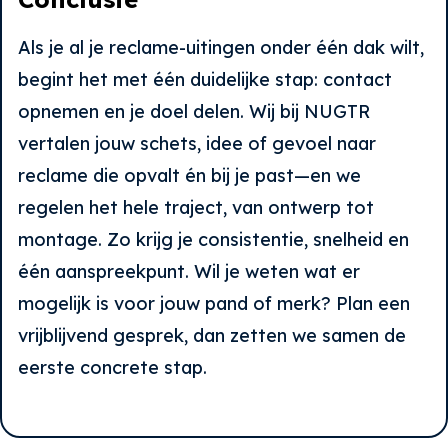
Als je al je reclame-uitingen onder één dak wilt,
begint het met één duidelijke stap: contact
opnemen en je doel delen. Wij bij NUGTR
vertalen jouw schets, idee of gevoel naar
reclame die opvalt én bij je past—en we
regelen het hele traject, van ontwerp tot
montage. Zo krijg je consistentie, snelheid en
één aanspreekpunt. Wil je weten wat er
mogelijk is voor jouw pand of merk? Plan een
vrijblijvend gesprek, dan zetten we samen de
eerste concrete stap.