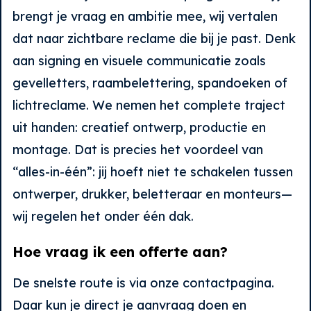
brengt je vraag en ambitie mee, wij vertalen
dat naar zichtbare reclame die bij je past. Denk
aan signing en visuele communicatie zoals
gevelletters, raambelettering, spandoeken of
lichtreclame. We nemen het complete traject
uit handen: creatief ontwerp, productie en
montage. Dat is precies het voordeel van
“alles-in-één”: jij hoeft niet te schakelen tussen
ontwerper, drukker, beletteraar en monteurs—
wij regelen het onder één dak.
Hoe vraag ik een offerte aan?
De snelste route is via onze contactpagina.
Daar kun je direct je aanvraag doen en