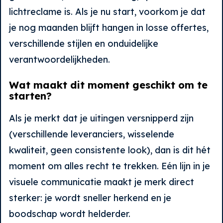
lichtreclame is. Als je nu start, voorkom je dat
je nog maanden blijft hangen in losse offertes,
verschillende stijlen en onduidelijke
verantwoordelijkheden.
Wat maakt dit moment geschikt om te
starten?
Als je merkt dat je uitingen versnipperd zijn
(verschillende leveranciers, wisselende
kwaliteit, geen consistente look), dan is dit hét
moment om alles recht te trekken. Eén lijn in je
visuele communicatie maakt je merk direct
sterker: je wordt sneller herkend en je
boodschap wordt helderder.