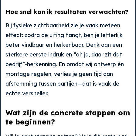
Hoe snel kan ik resultaten verwachten?
Bij fysieke zichtbaarheid zie je vaak meteen
effect: zodra de uiting hangt, ben je letterlijk
beter vindbaar en herkenbaar. Denk aan een
sterkere eerste indruk en “oh ja, daar zit dat
bedrijf”-herkenning. En omdat wij ontwerp én
montage regelen, verlies je geen tijd aan
afstemming tussen partijen—dat is vaak de
echte versneller.
Wat zijn de concrete stappen om
te beginnen?