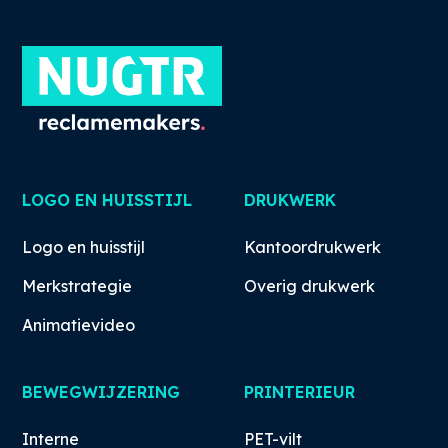
LOGO EN HUISSTIJL
DRUKWERK
Logo en huisstijl
Kantoordrukwerk
Merkstrategie
Overig drukwerk
Animatievideo
BEWEGWIJZERING
PRINTERIEUR
Interne
PET-vilt