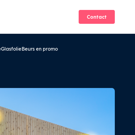
Contact
e
Glasfolie
Beurs en promo