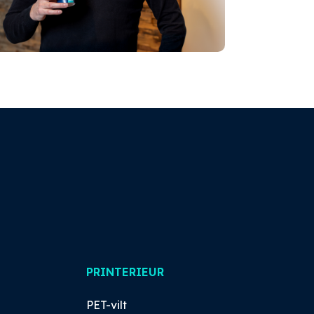
PRINTERIEUR
PET-vilt