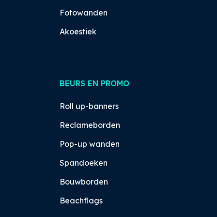
Fotowanden
Akoestiek
BEURS EN PROMO
Roll up-banners
Reclameborden
Pop-up wanden
Spandoeken
Bouwborden
Beachflags