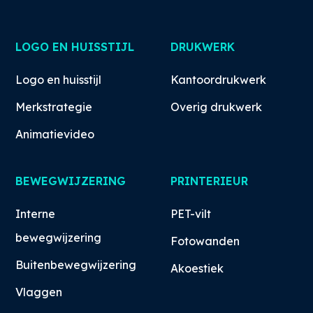
LOGO EN HUISSTIJL
DRUKWERK
Logo en huisstijl
Kantoordrukwerk
Merkstrategie
Overig drukwerk
Animatievideo
BEWEGWIJZERING
PRINTERIEUR
Interne
PET-vilt
bewegwijzering
Fotowanden
Buitenbewegwijzering
Akoestiek
Vlaggen