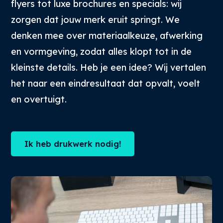
flyers tot luxe brochures en specials: wij
zorgen dat jouw merk eruit springt. We
denken mee over materiaalkeuze, afwerking
en vormgeving, zodat alles klopt tot in de
kleinste details. Heb je een idee? Wij vertalen
het naar een eindresultaat dat opvalt, voelt
en overtuigt.
Ik heb drukwerk nodig!