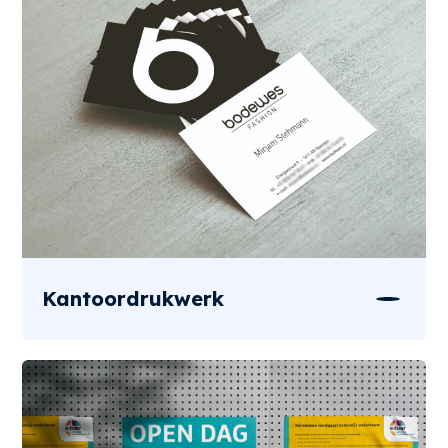
Kantoordrukwerk