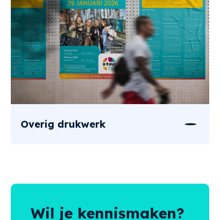
Overig drukwerk
Wil je kennismaken?