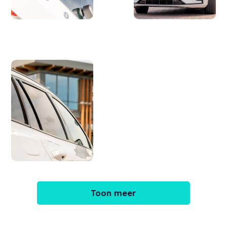
Toon meer