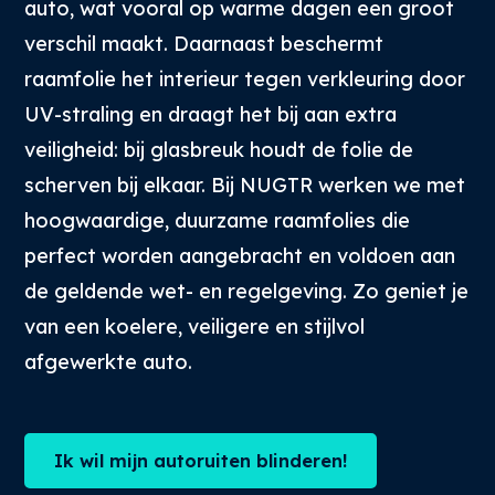
auto, wat vooral op warme dagen een groot
verschil maakt. Daarnaast beschermt
raamfolie het interieur tegen verkleuring door
UV-straling en draagt het bij aan extra
veiligheid: bij glasbreuk houdt de folie de
scherven bij elkaar. Bij NUGTR werken we met
hoogwaardige, duurzame raamfolies die
perfect worden aangebracht en voldoen aan
de geldende wet- en regelgeving. Zo geniet je
van een koelere, veiligere en stijlvol
afgewerkte auto.
Ik wil mijn autoruiten blinderen!