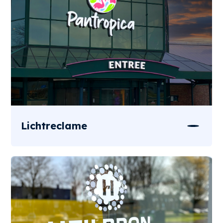
Lichtreclame