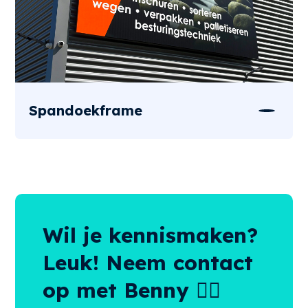
Spandoekframe
Wil je kennismaken?
Leuk! Neem contact
op met Benny 👌🏻