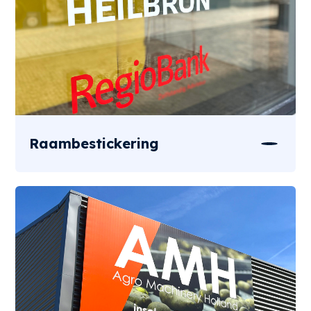
Raambestickering