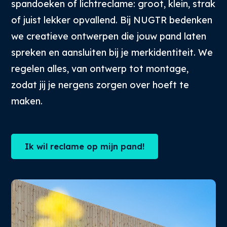
spandoeken of lichtreclame: groot, klein, strak
of juist lekker opvallend. Bij NUGTR bedenken
we creatieve ontwerpen die jouw pand laten
spreken en aansluiten bij je merkidentiteit. We
regelen alles, van ontwerp tot montage,
zodat jij je nergens zorgen over hoeft te
maken.
Ik wil reclame op mijn pand!