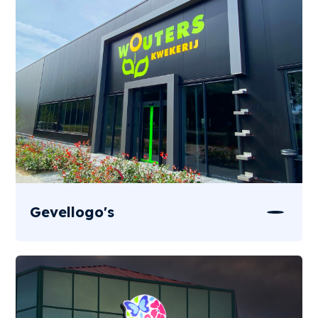
Gevellogo's