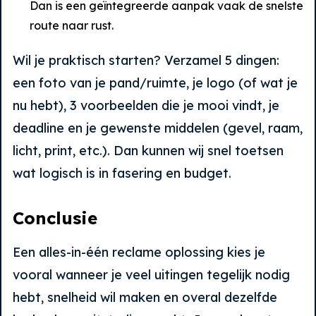
Dan is een geïntegreerde aanpak vaak de snelste
route naar rust.
Wil je praktisch starten? Verzamel 5 dingen:
een foto van je pand/ruimte, je logo (of wat je
nu hebt), 3 voorbeelden die je mooi vindt, je
deadline en je gewenste middelen (gevel, raam,
licht, print, etc.). Dan kunnen wij snel toetsen
wat logisch is in fasering en budget.
Conclusie
Een alles-in-één reclame oplossing kies je
vooral wanneer je veel uitingen tegelijk nodig
hebt, snelheid wil maken en overal dezelfde