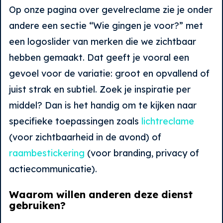
Op onze pagina over gevelreclame zie je onder
andere een sectie “Wie gingen je voor?” met
een logoslider van merken die we zichtbaar
hebben gemaakt. Dat geeft je vooral een
gevoel voor de variatie: groot en opvallend of
juist strak en subtiel. Zoek je inspiratie per
middel? Dan is het handig om te kijken naar
specifieke toepassingen zoals
lichtreclame
(voor zichtbaarheid in de avond) of
raambestickering
(voor branding, privacy of
actiecommunicatie).
Waarom willen anderen deze dienst
gebruiken?