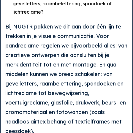
gevelletters, raambelettering, spandoek of
lichtreclame?
Bij NUGTR pakken we dit aan door één lijn te
trekken in je visuele communicatie. Voor
pandreclame regelen we bijvoorbeeld alles: van
creatieve ontwerpen die aansluiten bij je
merkidentiteit tot en met montage. En qua
middelen kunnen we breed schakelen: van
gevelletters, raambelettering, spandoeken en
lichtreclame tot bewegwijzering,
voertuigreclame, glasfolie, drukwerk, beurs- en
promomateriaal en fotowanden (zoals
naadloos airtex behang of textielframes met
peesdoek).