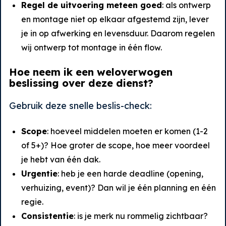
Regel de uitvoering meteen goed
: als ontwerp
en montage niet op elkaar afgestemd zijn, lever
je in op afwerking en levensduur. Daarom regelen
wij ontwerp tot montage in één flow.
Hoe neem ik een weloverwogen
beslissing over deze dienst?
Gebruik deze snelle beslis-check:
Scope
: hoeveel middelen moeten er komen (1-2
of 5+)? Hoe groter de scope, hoe meer voordeel
je hebt van één dak.
Urgentie
: heb je een harde deadline (opening,
verhuizing, event)? Dan wil je één planning en één
regie.
Consistentie
: is je merk nu rommelig zichtbaar?