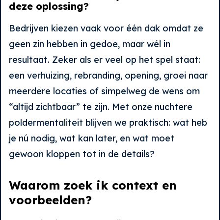
deze oplossing?
Bedrijven kiezen vaak voor één dak omdat ze
geen zin hebben in gedoe, maar wél in
resultaat. Zeker als er veel op het spel staat:
een verhuizing, rebranding, opening, groei naar
meerdere locaties of simpelweg de wens om
“altijd zichtbaar” te zijn. Met onze nuchtere
poldermentaliteit blijven we praktisch: wat heb
je nú nodig, wat kan later, en wat moet
gewoon kloppen tot in de details?
Waarom zoek ik context en
voorbeelden?