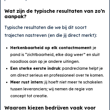
Wat zijn de typische resultaten van zo’n
aanpak?
Typische resultaten die we bij dit soort
trajecten nastreven (en die jij direct merkt):
Herkenbaarheid op elk contactmoment
: je
pand is “zichtbaarheid, elke dag weer” en sluit
naadloos aan op je andere uitingen.
Een sterke eerste indruk
: pandreclame helpt je
om direct serieus en professioneel over te komen.
Meer rust intern
: jij hoeft niet meer te schakelen
tussen leveranciers; wij nemen de regie van
concept tot creatie.
Waarom kiezen bedrijven vaak voor