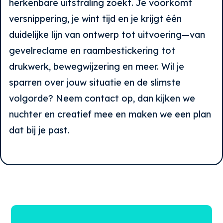
herkenbare uitstraling zoekt. Je voorkomt
versnippering, je wint tijd en je krijgt één
duidelijke lijn van ontwerp tot uitvoering—van
gevelreclame en raambestickering tot
drukwerk, bewegwijzering en meer. Wil je
sparren over jouw situatie en de slimste
volgorde? Neem contact op, dan kijken we
nuchter en creatief mee en maken we een plan
dat bij je past.