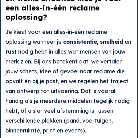
een alles-in-één reclame
oplossing?
Je kiest voor een alles-in-één reclame
oplossing wanneer je
consistentie
,
snelheid
en
rust
nodig hebt in alles wat mensen van jouw
merk zien. Bij ons betekent dat: we vertalen
jouw schets, idee of gevoel naar reclame die
opvalt én bij je past, en we regelen het traject
van ontwerp tot uitvoering. Dat is vooral
handig als je meerdere middelen tegelijk nodig
hebt, of als er veel afstemming is tussen
verschillende plekken (pand, voertuigen,
binnenruimte, print en events).