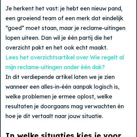
Je herkent het vast: je hebt een nieuw pand,
een groeiend team of een merk dat eindelijk
“goed” moet staan, maar je reclame-uitingen
lopen uiteen. Dan wil je één partij die het
overzicht pakt en het ook echt maakt.
Lees het overzichtsartikel over Wie regelt al
mijn reclame-uitingen onder één dak?
In dit verdiepende artikel laten we je zien
wanneer een alles-in-één aanpak logisch is,
welke problemen je ermee oplost, welke
resultaten je doorgaans mag verwachten én
hoe je dit vertaalt naar jouw situatie.
In welke situaties kies je voor