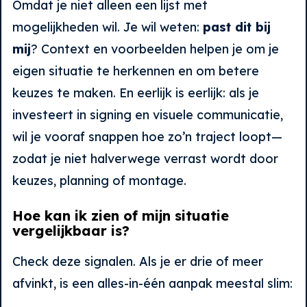
Omdat je niet alleen een lijst met
mogelijkheden wil. Je wil weten:
past dit bij
mij
? Context en voorbeelden helpen je om je
eigen situatie te herkennen en om betere
keuzes te maken. En eerlijk is eerlijk: als je
investeert in signing en visuele communicatie,
wil je vooraf snappen hoe zo’n traject loopt—
zodat je niet halverwege verrast wordt door
keuzes, planning of montage.
Hoe kan ik zien of mijn situatie
vergelijkbaar is?
Check deze signalen. Als je er drie of meer
afvinkt, is een alles-in-één aanpak meestal slim: