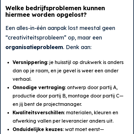
Welke bedrijfsproblemen kunnen
hiermee worden opgelost?
Een alles-in-één aanpak lost meestal geen
“creativiteitsprobleem” op, maar een
organisatieprobleem
. Denk aan:
Versnippering
: je huisstijl op drukwerk is anders
dan op je raam, en je gevel is weer een ander
verhaal.
Onnodige vertraging
: ontwerp door partij A,
productie door partij B, montage door partij C—
en jij bent de projectmanager.
Kwaliteitsverschillen
: materialen, kleuren en
afwerking vallen per leverancier anders uit.
Onduidelijke keuzes
: wat moet eerst—