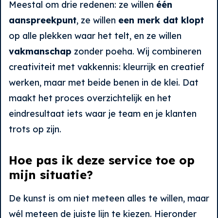
Meestal om drie redenen: ze willen
één
aanspreekpunt
, ze willen
een merk dat klopt
op alle plekken waar het telt, en ze willen
vakmanschap
zonder poeha. Wij combineren
creativiteit met vakkennis: kleurrijk en creatief
werken, maar met beide benen in de klei. Dat
maakt het proces overzichtelijk en het
eindresultaat iets waar je team en je klanten
trots op zijn.
Hoe pas ik deze service toe op
mijn situatie?
De kunst is om niet meteen alles te willen, maar
wél meteen de juiste lijn te kiezen. Hieronder