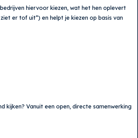
bedrijven hiervoor kiezen, wat het hen oplevert
et er tof uit”) en helpt je kiezen op basis van
d kijken? Vanuit een open, directe samenwerking