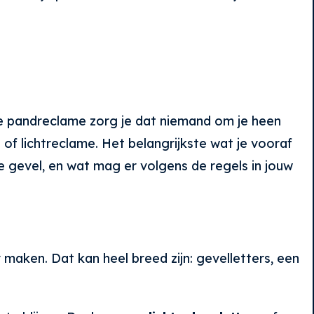
mme pandreclame zorg je dat niemand om je heen
 of lichtreclame. Het belangrijkste wat je vooraf
 je gevel, en wat mag er volgens de regels in jouw
maken. Dat kan heel breed zijn: gevelletters, een