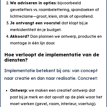
We adviseren in opties
: bijvoorbeeld
gevelletters vs. raambelettering, spandoeken of
lichtreclame—groot, klein, strak of opvallend.
Je ontvangt een voorstel
dat klopt bij je
merkidentiteit én je budget.
Akkoord?
Dan plannen we ontwerp, productie en
montage in één lijn door.
Hoe verloopt de implementatie van de
diensten?
Implementatie betekent bij ons: van concept
naar creatie en dan naar realisatie. Concreet:
Ontwerp
: we maken een creatief ontwerp dat
past bij je merk en dat opvalt op de plek waar het
moet werken (gevel, raam, interieur, voertuig).