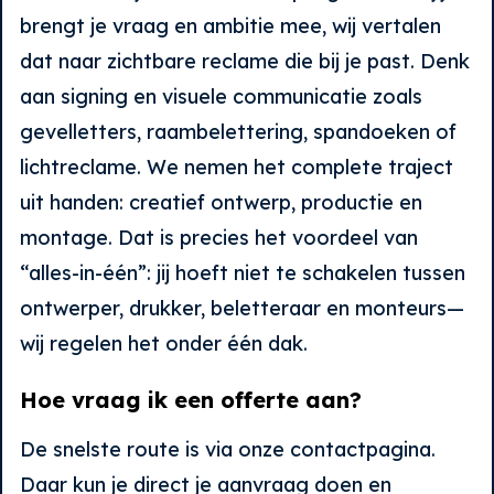
brengt je vraag en ambitie mee, wij vertalen
dat naar zichtbare reclame die bij je past. Denk
aan signing en visuele communicatie zoals
gevelletters, raambelettering, spandoeken of
lichtreclame. We nemen het complete traject
uit handen: creatief ontwerp, productie en
montage. Dat is precies het voordeel van
“alles-in-één”: jij hoeft niet te schakelen tussen
ontwerper, drukker, beletteraar en monteurs—
wij regelen het onder één dak.
Hoe vraag ik een offerte aan?
De snelste route is via onze contactpagina.
Daar kun je direct je aanvraag doen en