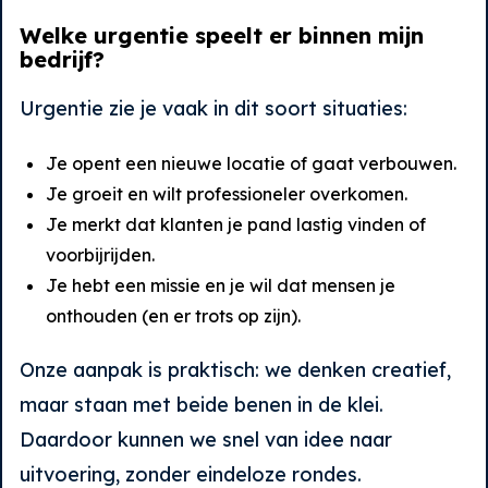
Welke urgentie speelt er binnen mijn
bedrijf?
Urgentie zie je vaak in dit soort situaties:
Je opent een nieuwe locatie of gaat verbouwen.
Je groeit en wilt professioneler overkomen.
Je merkt dat klanten je pand lastig vinden of
voorbijrijden.
Je hebt een missie en je wil dat mensen je
onthouden (en er trots op zijn).
Onze aanpak is praktisch: we denken creatief,
maar staan met beide benen in de klei.
Daardoor kunnen we snel van idee naar
uitvoering, zonder eindeloze rondes.