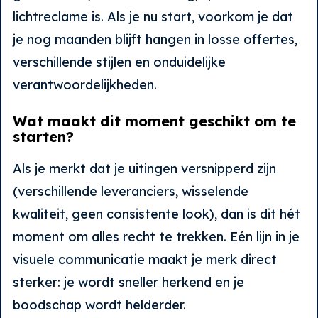
lichtreclame is. Als je nu start, voorkom je dat
je nog maanden blijft hangen in losse offertes,
verschillende stijlen en onduidelijke
verantwoordelijkheden.
Wat maakt dit moment geschikt om te
starten?
Als je merkt dat je uitingen versnipperd zijn
(verschillende leveranciers, wisselende
kwaliteit, geen consistente look), dan is dit hét
moment om alles recht te trekken. Eén lijn in je
visuele communicatie maakt je merk direct
sterker: je wordt sneller herkend en je
boodschap wordt helderder.