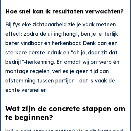
Hoe snel kan ik resultaten verwachten?
Bij fysieke zichtbaarheid zie je vaak meteen
effect: zodra de uiting hangt, ben je letterlijk
beter vindbaar en herkenbaar. Denk aan een
sterkere eerste indruk en “oh ja, daar zit dat
bedrijf”-herkenning. En omdat wij ontwerp én
montage regelen, verlies je geen tijd aan
afstemming tussen partijen—dat is vaak de
echte versneller.
Wat zijn de concrete stappen om
te beginnen?