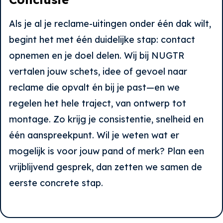
Als je al je reclame-uitingen onder één dak wilt,
begint het met één duidelijke stap: contact
opnemen en je doel delen. Wij bij NUGTR
vertalen jouw schets, idee of gevoel naar
reclame die opvalt én bij je past—en we
regelen het hele traject, van ontwerp tot
montage. Zo krijg je consistentie, snelheid en
één aanspreekpunt. Wil je weten wat er
mogelijk is voor jouw pand of merk? Plan een
vrijblijvend gesprek, dan zetten we samen de
eerste concrete stap.