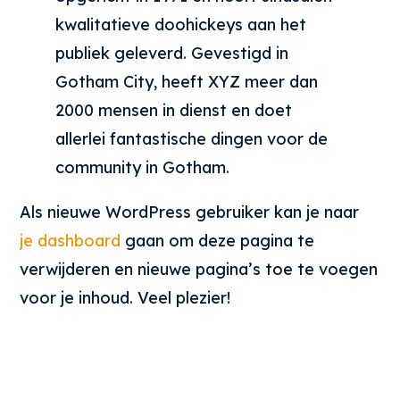
kwalitatieve doohickeys aan het
publiek geleverd. Gevestigd in
Gotham City, heeft XYZ meer dan
2000 mensen in dienst en doet
allerlei fantastische dingen voor de
community in Gotham.
Als nieuwe WordPress gebruiker kan je naar
je dashboard
gaan om deze pagina te
verwijderen en nieuwe pagina’s toe te voegen
voor je inhoud. Veel plezier!