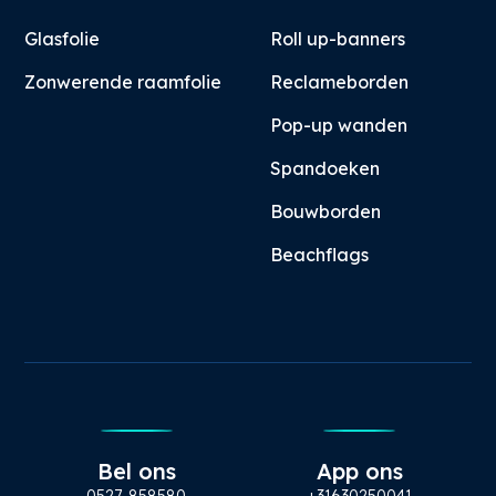
Glasfolie
Roll up-banners
Zonwerende raamfolie
Reclameborden
Pop-up wanden
Spandoeken
Bouwborden
Beachflags
Bel ons
App ons