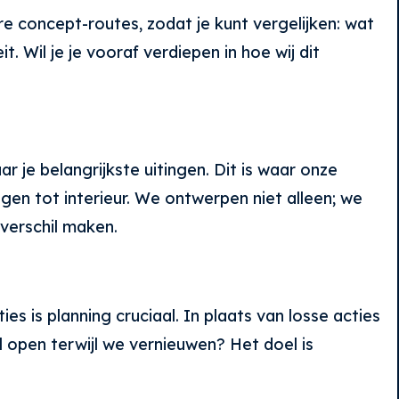
e concept-routes, zodat je kunt vergelijken: wat
. Wil je je vooraf verdiepen in hoe wij dit
r je belangrijkste uitingen. Dit is waar onze
en tot interieur. We ontwerpen niet alleen; we
verschil maken.
s is planning cruciaal. In plaats van losse acties
open terwijl we vernieuwen? Het doel is