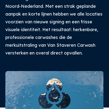
Noord-Nederland. Met een strak geplande
aanpak en korte lijnen hebben we alle locaties
voorzien van nieuwe signing en een frisse
visuele identiteit. Het resultaat: herkenbare,
professionele carwashes die de
merkuitstraling van Van Staveren Carwash
versterken en overal direct opvallen.