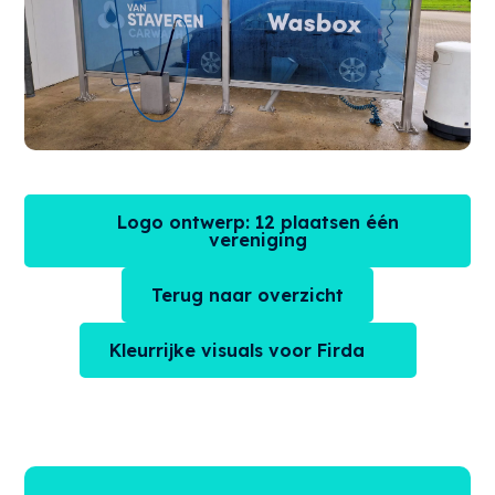
Logo ontwerp: 12 plaatsen één
vereniging
Terug naar overzicht
Kleurrijke visuals voor Firda