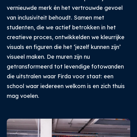
vernieuwde merk én het vertrouwde gevoel
van inclusiviteit behoudt. Samen met
studenten, die we actief betrokken in het
creatieve proces, ontwikkelden we kleurrijke
visuals en figuren die het ‘jezelf kunnen zijn’
visueel maken. De muren zijn nu
getransformeerd tot levendige fotowanden
die uitstralen waar Firda voor staat: een
school waar iedereen welkom is en zich thuis
mag voelen.