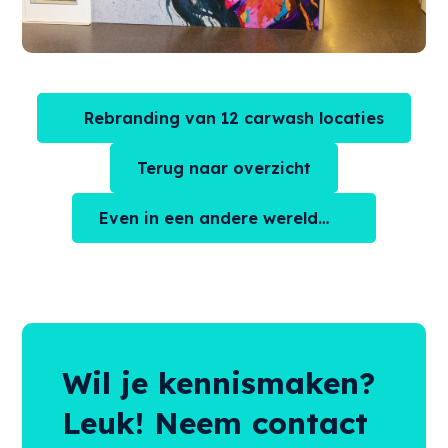
Rebranding van 12 carwash locaties
Terug naar overzicht
Even in een andere wereld…
Wil je kennismaken?
Leuk! Neem contact