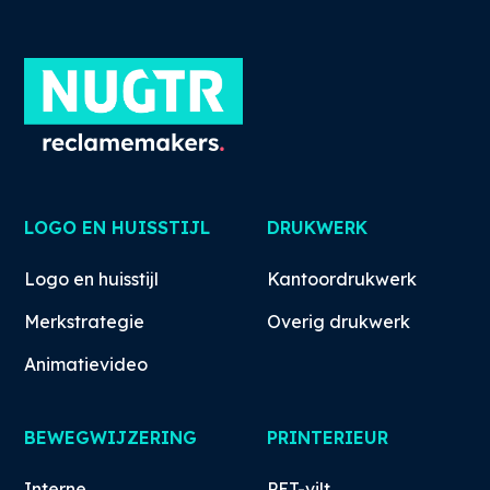
LOGO EN HUISSTIJL
DRUKWERK
Logo en huisstijl
Kantoordrukwerk
Merkstrategie
Overig drukwerk
Animatievideo
BEWEGWIJZERING
PRINTERIEUR
Interne
PET-vilt