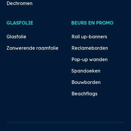
Dechromen
GLASFOLIE
BEURS EN PROMO
Glasfolie
Roll up-banners
Zonwerende raamfolie
Reclameborden
Pop-up wanden
Spandoeken
Bouwborden
Beachflags