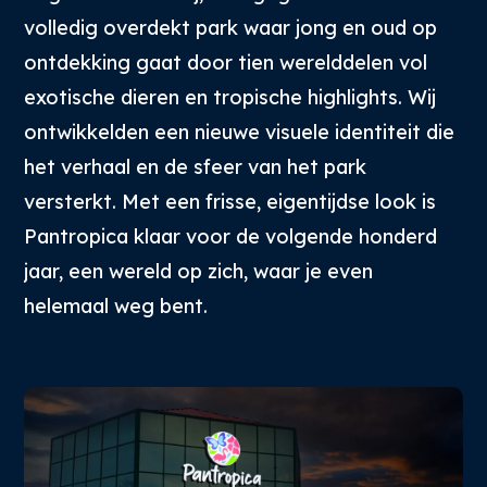
volledig overdekt park waar jong en oud op
ontdekking gaat door tien werelddelen vol
exotische dieren en tropische highlights. Wij
ontwikkelden een nieuwe visuele identiteit die
het verhaal en de sfeer van het park
versterkt. Met een frisse, eigentijdse look is
Pantropica klaar voor de volgende honderd
jaar, een wereld op zich, waar je even
helemaal weg bent.